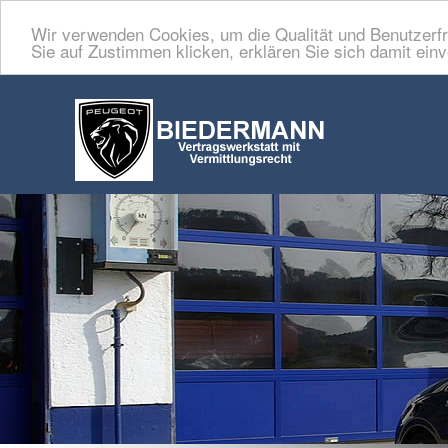
Wir verwenden Cookies, um die Qualität und Benutzerfr
Sie auf Zustimmen klicken, erklären Sie sich damit ein