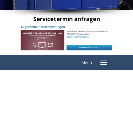
Servicetermin anfragen
Menu